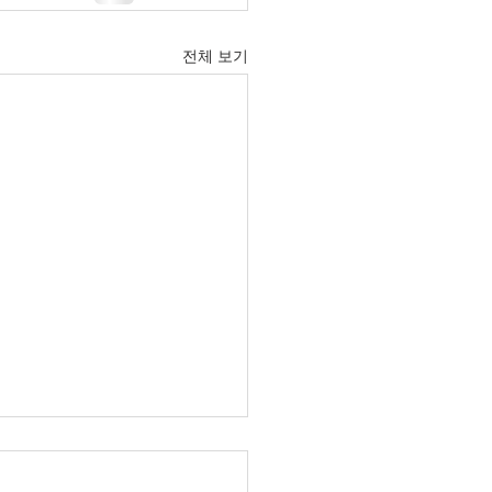
전체 보기
6년 6월 21일 주보입니다.