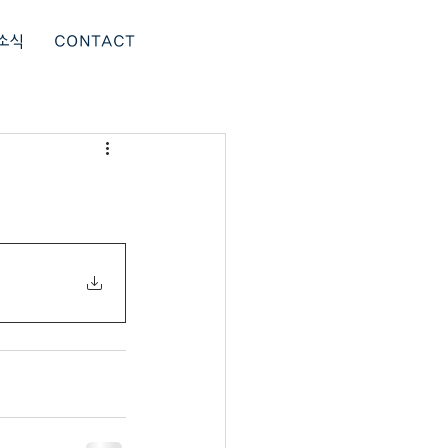
소식
CONTACT