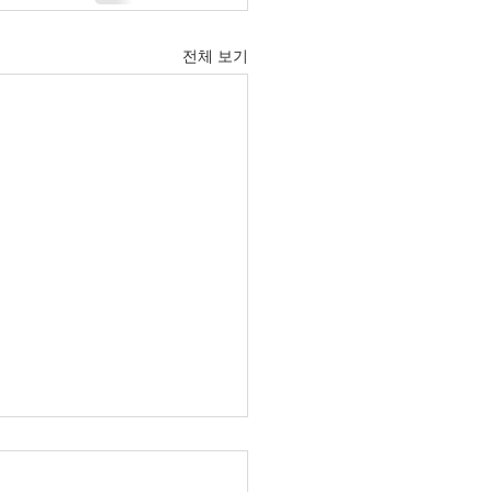
전체 보기
6년 6월 21일 주보입니다.