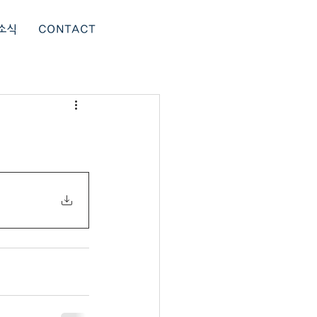
소식
CONTACT