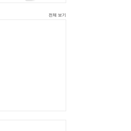
전체 보기
6년 6월 21일 주보입니다.