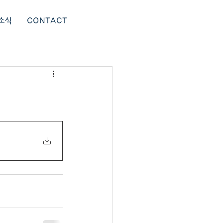
소식
CONTACT