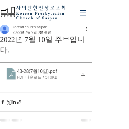
사이판
한인장로교회
Korean Presbyterian
Church of Saipan
korean church saipan
2022년 7월 9일
0분 분량
2022년 7월 10일 주보입니
다.
43-28(7월10일)
.pdf
PDF 다운로드 • 510KB