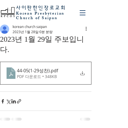
사이판
한인장로교회
Korean Presbyterian
Church of Saipan
korean church saipan
2023년 1월 28일
0분 분량
2023년 1월 29일 주보입니
다.
44-05(1-29성찬)
.pdf
PDF 다운로드 • 348KB