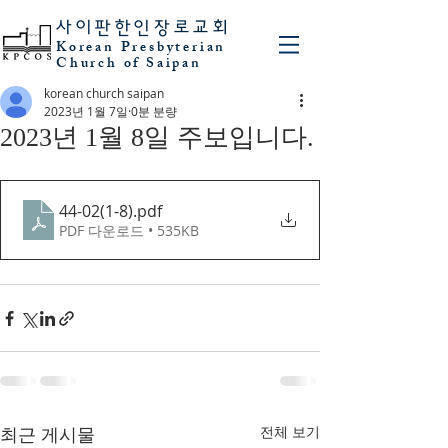
사이판
한인장로교회
Korean Presbyterian
Church of Saipan
korean church saipan
2023년 1월 7일
0분 분량
2023년 1월 8일 주보입니다.
44-02(1-8)
.pdf
PDF 다운로드 • 535KB
최근 게시물
전체 보기