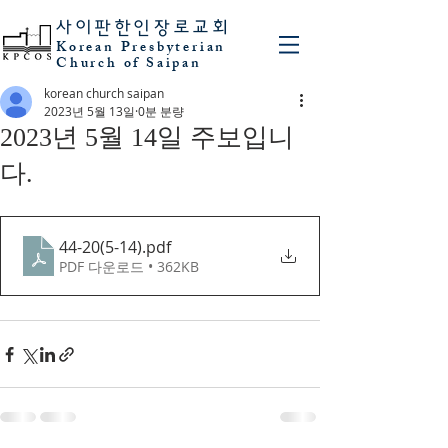
사이판
한인장로교회
Korean Presbyterian
Church of Saipan
korean church saipan
2023년 5월 13일
0분 분량
2023년 5월 14일 주보입니
다.
44-20(5-14)
.pdf
PDF 다운로드 • 362KB