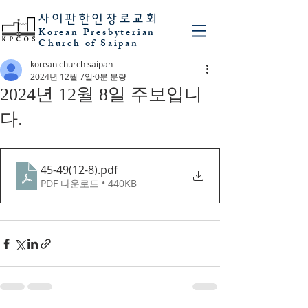
사이판
한인장로교회
Korean Presbyterian
Church of Saipan
korean church saipan
2024년 12월 7일
0분 분량
2024년 12월 8일 주보입니
다.
45-49(12-8)
.pdf
PDF 다운로드 • 440KB