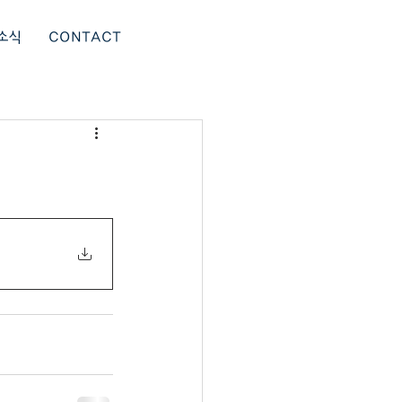
소식
CONTACT