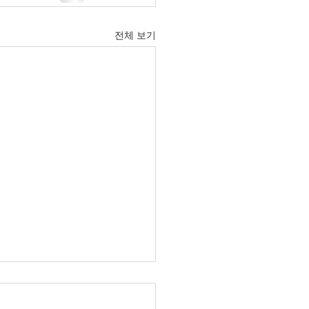
전체 보기
6년 6월 21일 주보입니다.