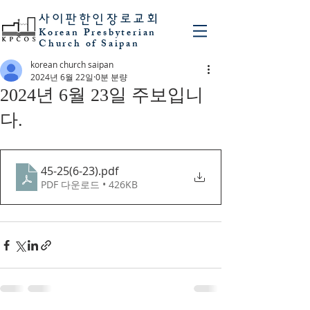
사이판
한인장로교회
Korean Presbyterian
Church of Saipan
korean church saipan
2024년 6월 22일
0분 분량
2024년 6월 23일 주보입니
다.
45-25(6-23)
.pdf
PDF 다운로드 • 426KB