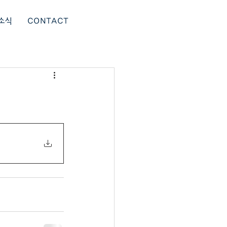
소식
CONTACT