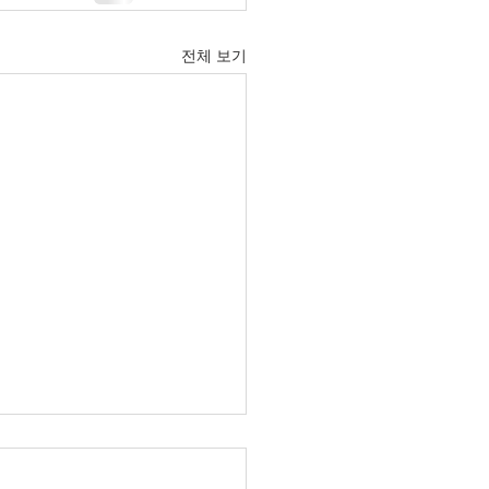
전체 보기
6년 6월 21일 주보입니다.