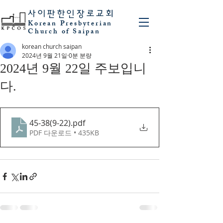
사이판
한인장로교회
Korean Presbyterian
Church of Saipan
korean church saipan
2024년 9월 21일
0분 분량
2024년 9월 22일 주보입니
다.
45-38(9-22)
.pdf
PDF 다운로드 • 435KB