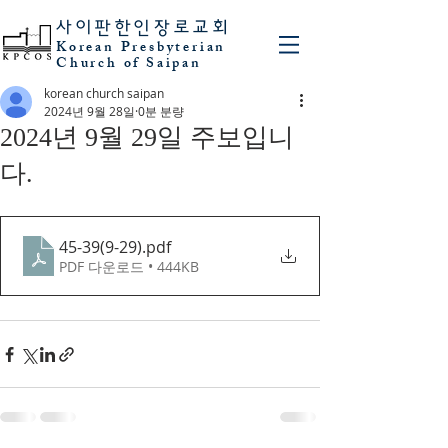
사이판
한인장로교회
Korean Presbyterian
Church of Saipan
korean church saipan
2024년 9월 28일
0분 분량
2024년 9월 29일 주보입니
다.
45-39(9-29)
.pdf
PDF 다운로드 • 444KB