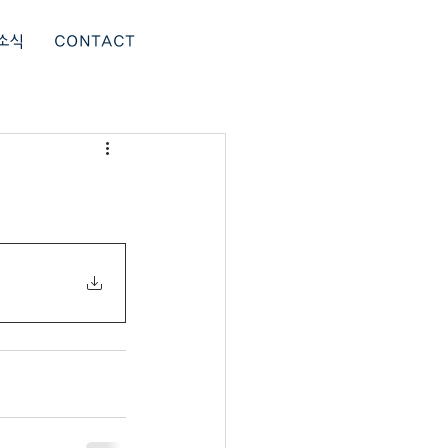
소식
CONTACT