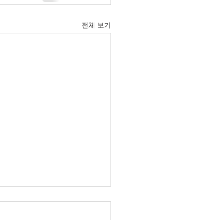
전체 보기
6년 6월 21일 주보입니다.