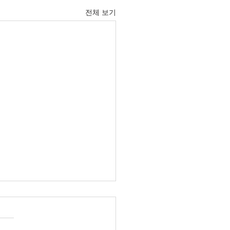
전체 보기
6년 6월 21일 주보입니다.