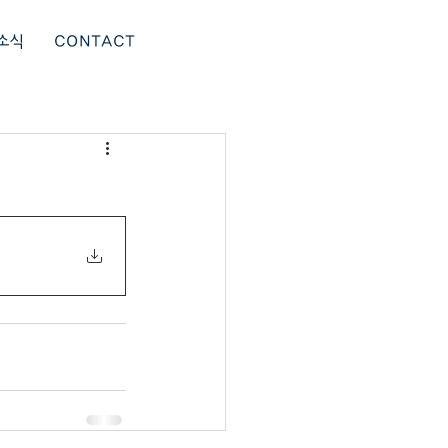
소식
CONTACT